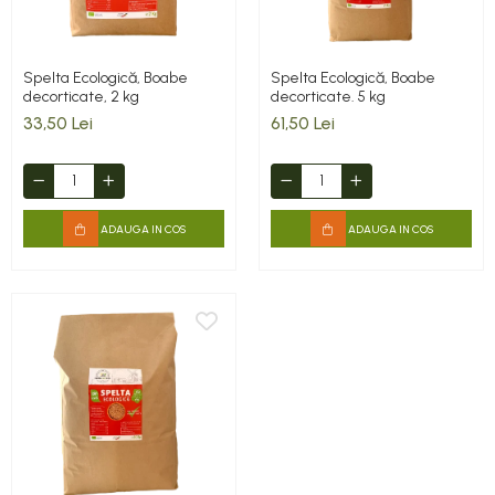
Spelta Ecologică, Boabe
Spelta Ecologică, Boabe
decorticate, 2 kg
decorticate. 5 kg
33,50 Lei
61,50 Lei
ADAUGA IN COS
ADAUGA IN COS