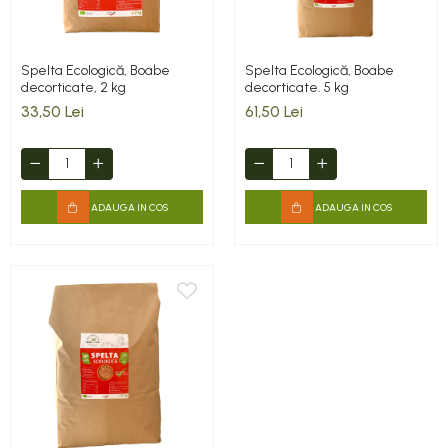
Spelta Ecologică, Boabe
Spelta Ecologică, Boabe
decorticate, 2 kg
decorticate. 5 kg
33,50 Lei
61,50 Lei
ADAUGA IN COS
ADAUGA IN COS