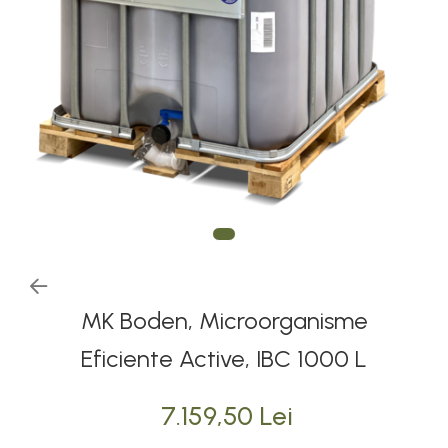
MK Boden, Microorganisme
Eficiente Active, IBC 1000 L
7.159,50 Lei