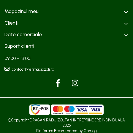
Magazinul meu
Clienti
Date comerciale
Suport clienti
09:00 - 18:00
contact@fermabiozoli.ro
©Copyright DRAGAN RADU ZOLTAN INTREPRINDERE INDIVIDUALA
2026
Platforma E-commerce by Gomag