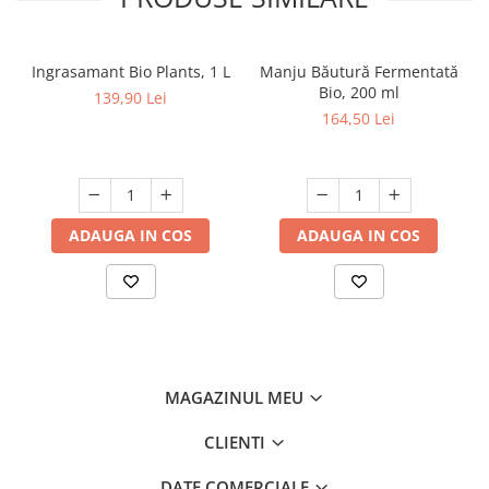
Ingrasamant Bio Plants, 1 L
Manju Băutură Fermentată
Bio, 200 ml
139,90 Lei
164,50 Lei
ADAUGA IN COS
ADAUGA IN COS
MAGAZINUL MEU
CLIENTI
DATE COMERCIALE