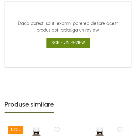
Daca doresti sa iti exprimi parerea despre acest
produs poti adauga un review.
SCRIE UN REVIEW
Produse similare
NOU