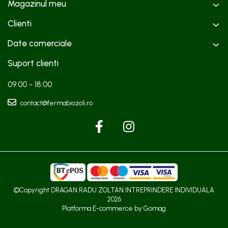
Magazinul meu
Clienti
Date comerciale
Suport clienti
09:00 - 18:00
contact@fermabiozoli.ro
©Copyright DRAGAN RADU ZOLTAN INTREPRINDERE INDIVIDUALA
2026
Platforma E-commerce by Gomag