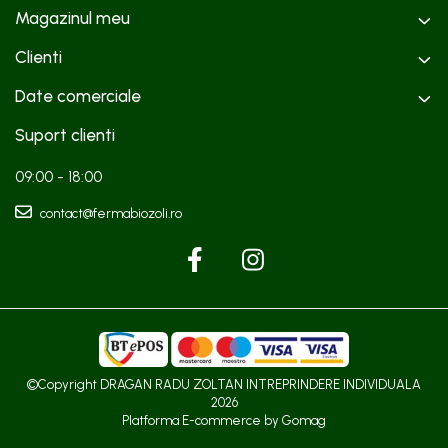
Magazinul meu
Clienti
Date comerciale
Suport clienti
09:00 - 18:00
contact@fermabiozoli.ro
©Copyright DRAGAN RADU ZOLTAN INTREPRINDERE INDIVIDUALA
2026
Platforma E-commerce by Gomag