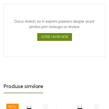
Daca doresti sa iti exprimi parerea despre acest
produs poti adauga un review.
SCRIE UN REVIEW
Produse similare
NOU