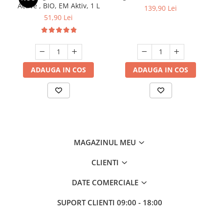
Active , BIO, EM Aktiv, 1 L
139,90 Lei
51,90 Lei
ADAUGA IN COS
ADAUGA IN COS
MAGAZINUL MEU
CLIENTI
DATE COMERCIALE
SUPORT CLIENTI
09:00 - 18:00