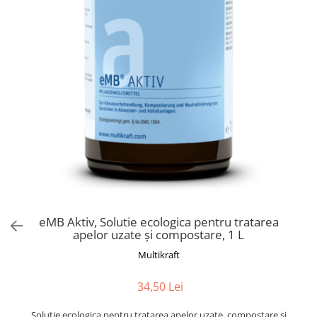
eMB Aktiv, Solutie ecologica pentru tratarea
apelor uzate și compostare, 1 L
Multikraft
34,50 Lei
Solutie ecologica pentru tratarea apelor uzate, compostare și