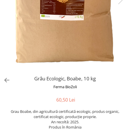
Grâu Ecologic, Boabe, 10 kg
Ferma BioZoli
60,50 Lei
Grau Boabe, din agricultură certificată ecologic, produs organic,
certificat ecologic, producție proprie.
An recoltă: 2025.
Produs în România