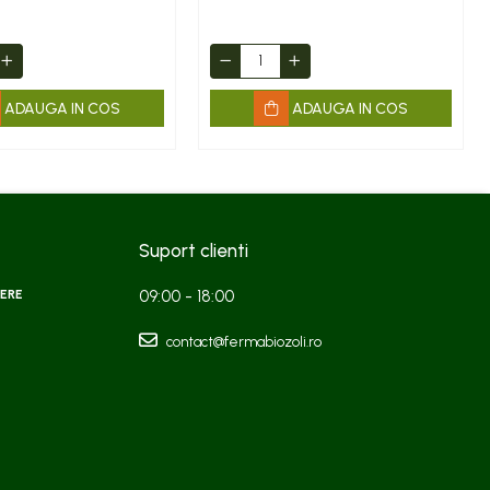
ADAUGA IN COS
ADAUGA IN COS
Suport clienti
ERE
09:00 - 18:00
contact@fermabiozoli.ro