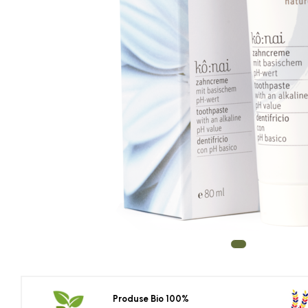
Produse Bio 100%