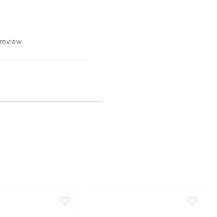
review.