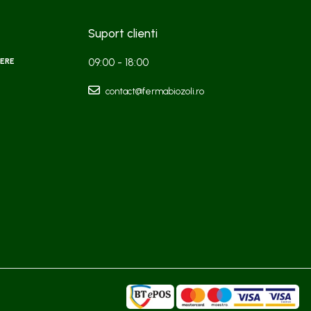
Suport clienti
ERE
09:00 - 18:00
contact@fermabiozoli.ro