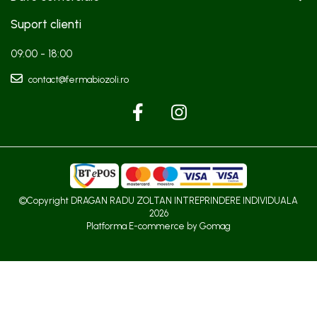
Suport clienti
09:00 - 18:00
contact@fermabiozoli.ro
©Copyright DRAGAN RADU ZOLTAN INTREPRINDERE INDIVIDUALA
2026
Platforma E-commerce by Gomag