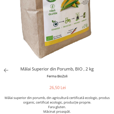
Mălai Superior din Porumb, BIO , 2 kg
Ferma BioZoli
26,50 Lei
Mălai superior din porumb, din agricultură certificată ecologic, produs
organic, certificat ecologic, producție proprie.
Fara gluten.
Măcinat proaspăt.