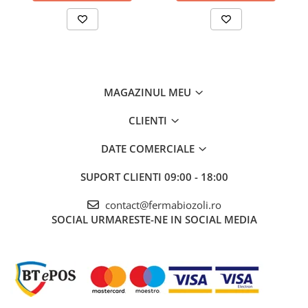
MAGAZINUL MEU
CLIENTI
DATE COMERCIALE
SUPORT CLIENTI
09:00 - 18:00
contact@fermabiozoli.ro
SOCIAL
URMARESTE-NE IN SOCIAL MEDIA