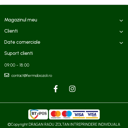
Magazinul meu
Clienti
Date comerciale
Suport clienti
09:00 - 18:00
contact@fermabiozoli.ro
©Copyright DRAGAN RADU ZOLTAN INTREPRINDERE INDIVIDUALA