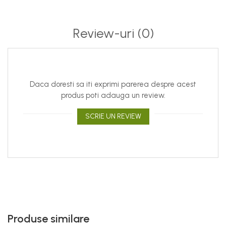
Review-uri
(0)
Daca doresti sa iti exprimi parerea despre acest
produs poti adauga un review.
SCRIE UN REVIEW
Produse similare