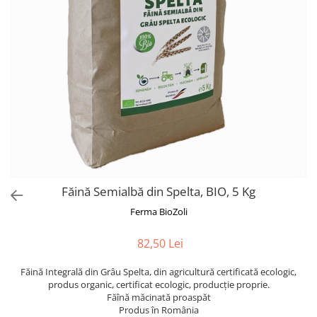
Făină Semialbă din Spelta, BIO, 5 Kg
Ferma BioZoli
82,50 Lei
Făină Integrală din Grâu Spelta, din agricultură certificată ecologic,
produs organic, certificat ecologic, producție proprie.
Făînă măcinată proaspăt
Produs în România