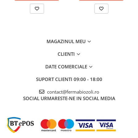
MAGAZINUL MEU
CLIENTI
DATE COMERCIALE
SUPORT CLIENTI
09:00 - 18:00
contact@fermabiozoli.ro
SOCIAL
URMARESTE-NE IN SOCIAL MEDIA