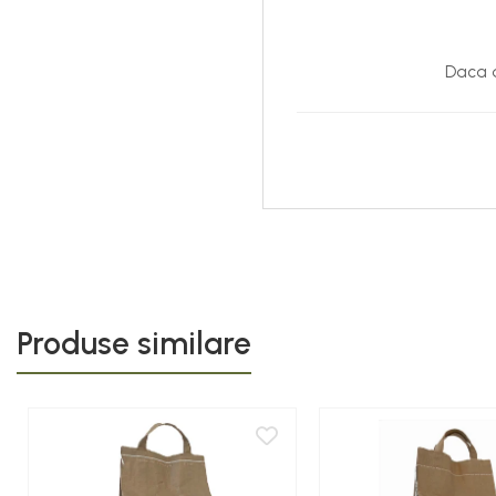
Daca d
Produse similare