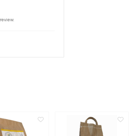
review.