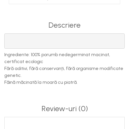
Descriere
Ingrediente: 100% porumb nedegerminat macinat,
certificat ecologic
Fără aditivi, fără conservanți, fără organisme modificate
genetic.
Făină măcinată la moară cu piatră.
Review-uri
(0)