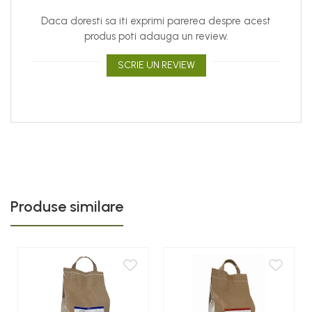
Daca doresti sa iti exprimi parerea despre acest
produs poti adauga un review.
SCRIE UN REVIEW
Produse similare