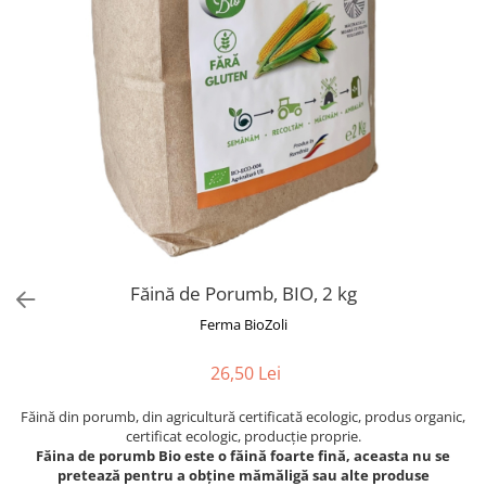
Făină de Porumb, BIO, 2 kg
Ferma BioZoli
26,50 Lei
Făină din porumb, din agricultură certificată ecologic, produs organic,
certificat ecologic, producție proprie.
Făina de porumb Bio este o făină foarte fină, aceasta nu se
pretează pentru a obține mămăligă sau alte produse