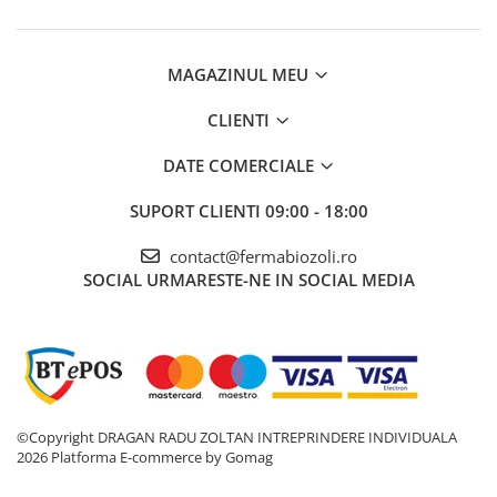
MAGAZINUL MEU
CLIENTI
DATE COMERCIALE
SUPORT CLIENTI
09:00 - 18:00
contact@fermabiozoli.ro
SOCIAL
URMARESTE-NE IN SOCIAL MEDIA
©Copyright DRAGAN RADU ZOLTAN INTREPRINDERE INDIVIDUALA
2026
Platforma E-commerce by Gomag